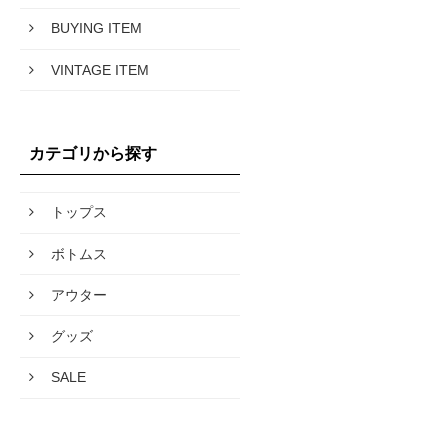
BUYING ITEM
VINTAGE ITEM
カテゴリから探す
トップス
ボトムス
アウター
グッズ
SALE