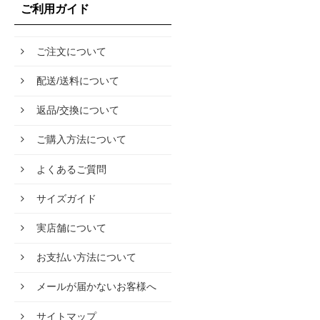
ご利用ガイド
ご注文について
配送/送料について
返品/交換について
ご購入方法について
よくあるご質問
サイズガイド
実店舗について
お支払い方法について
メールが届かないお客様へ
サイトマップ