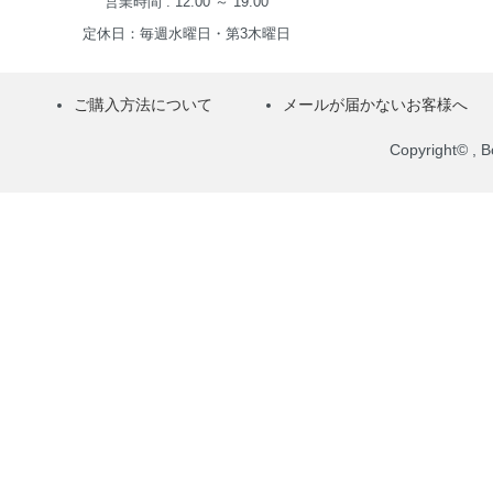
営業時間 : 12:00 ～ 19:00
定休日：毎週水曜日・第3木曜日
ご購入方法について
メールが届かないお客様へ
Copyright© , Bo