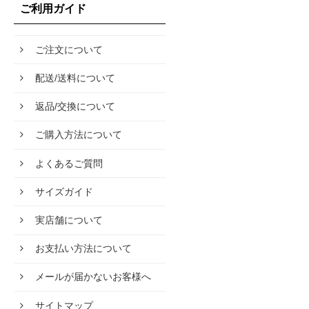
ご利用ガイド
ご注文について
配送/送料について
返品/交換について
ご購入方法について
よくあるご質問
サイズガイド
実店舗について
お支払い方法について
メールが届かないお客様へ
サイトマップ