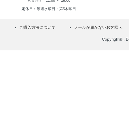
営業時間 : 12:00 ～ 19:00
定休日：毎週水曜日・第3木曜日
ご購入方法について
メールが届かないお客様へ
Copyright© , Bo