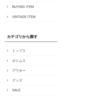
BUYING ITEM
VINTAGE ITEM
カテゴリから探す
トップス
ボトムス
アウター
グッズ
SALE