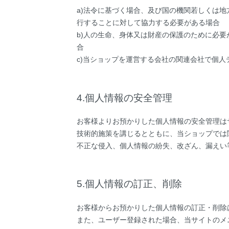
a)法令に基づく場合、及び国の機関若しくは
行することに対して協力する必要がある場合
b)人の生命、身体又は財産の保護のために必
合
c)当ショップを運営する会社の関連会社で個人
4.個人情報の安全管理
お客様よりお預かりした個人情報の安全管理は
技術的施策を講じるとともに、当ショップでは
不正な侵入、個人情報の紛失、改ざん、漏えい
5.個人情報の訂正、削除
お客様からお預かりした個人情報の訂正・削除
また、ユーザー登録された場合、当サイトのメ