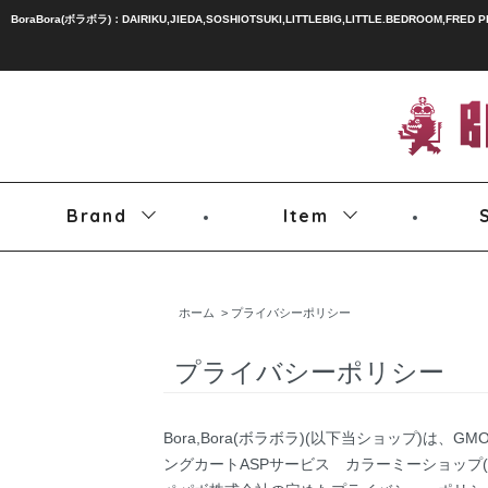
BoraBora(ボラボラ)：DAIRIKU,JIEDA,SOSHIOTSUKI,LITTLEBIG,LITTLE.BEDROOM,FRED 
Brand
Item
ホーム
> プライバシーポリシー
プライバシーポリシー
Bora,Bora(ボラボラ)(以下当ショップ)は、
GM
ングカートASPサービス
カラーミーショップ