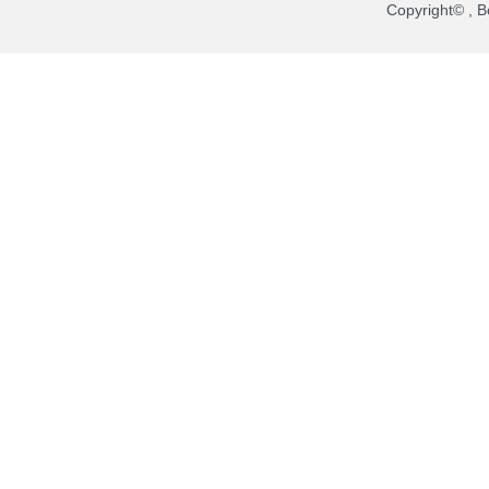
Copyright© , Bo