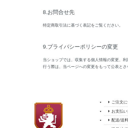
8.お問合せ先
特定商取引法に基づく表記をご覧ください。
9.プライバシーポリシーの変更
当ショップでは、収集する個人情報の変更、利
行う際は、当ページへの変更をもって公表とさ
ご注文に
お支払い
配送/送