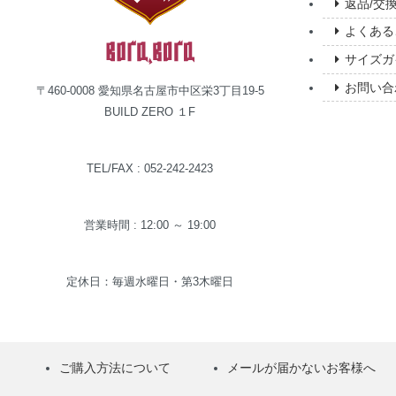
返品/交
よくある
サイズガ
お問い合
〒460-0008 愛知県名古屋市中区栄3丁目19-5
BUILD ZERO １F
TEL/FAX : 052-242-2423
営業時間 : 12:00 ～ 19:00
定休日：毎週水曜日・第3木曜日
ご購入方法について
メールが届かないお客様へ