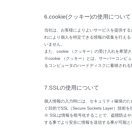
6.cookie(クッキー)の使用について
当社は、お客様によりよいサービスを提供するた
れにより個人を特定できる情報の収集を行える
いません。
また、cookie （クッキー）の受け入れを
※cookie （クッキー）とは、サーバーコ
るコンピュータのハードディスクに蓄積される
7.SSLの使用について
個人情報の入力時には、セキュリティ確保のた
ぐ目的でSSL（Secure Sockets Layer）
※ SSLは情報を暗号化することで、盗聴防止
する事でより安全に情報を送信する事が可能と