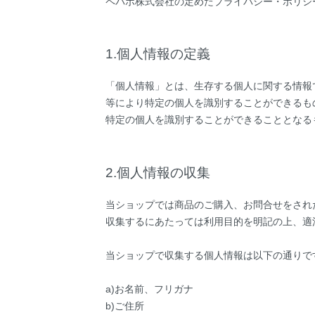
ペパボ株式会社の定めた
プライバシー・ポリシ
1.個人情報の定義
「個人情報」とは、生存する個人に関する情報
等により特定の個人を識別することができるも
特定の個人を識別することができることとなる
2.個人情報の収集
当ショップでは商品のご購入、お問合せをされ
収集するにあたっては利用目的を明記の上、適
当ショップで収集する個人情報は以下の通りで
a)お名前、フリガナ
b)ご住所