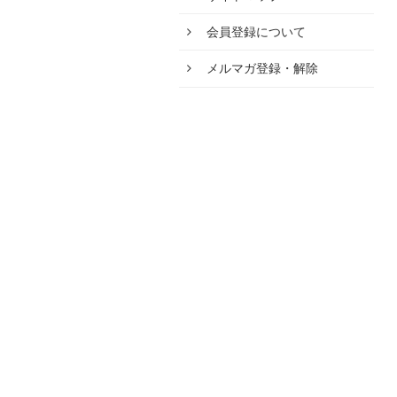
会員登録について
メルマガ登録・解除