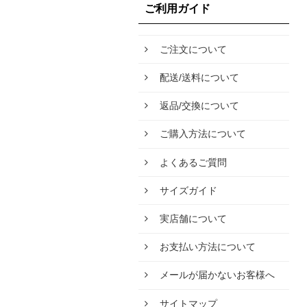
ご利用ガイド
ご注文について
配送/送料について
返品/交換について
ご購入方法について
よくあるご質問
サイズガイド
実店舗について
お支払い方法について
メールが届かないお客様へ
サイトマップ