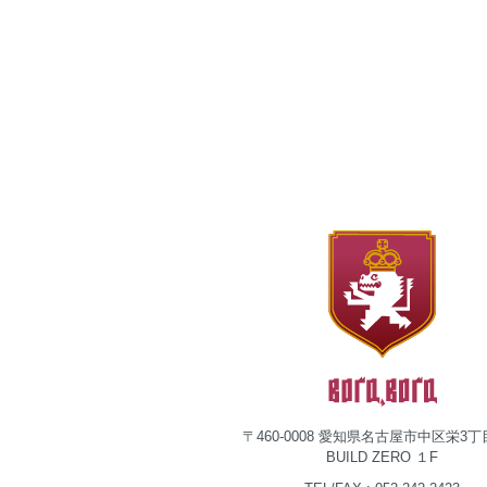
〒460-0008 愛知県名古屋市中区栄3丁目
BUILD ZERO １F