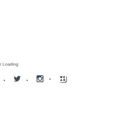
r Loading