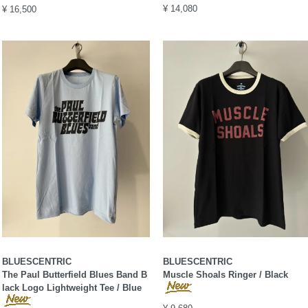
¥ 14,080
¥ 16,500
BLUESCENTRIC
BLUESCENTRIC
The Paul Butterfield Blues Band B
Muscle Shoals Ringer / Black
lack Logo Lightweight Tee / Blue