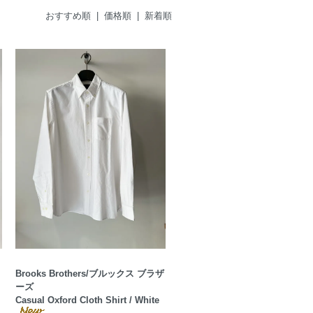
おすすめ順
|
価格順
| 新着順
Brooks Brothers/ブルックス ブラザ
ーズ
Casual Oxford Cloth Shirt / White