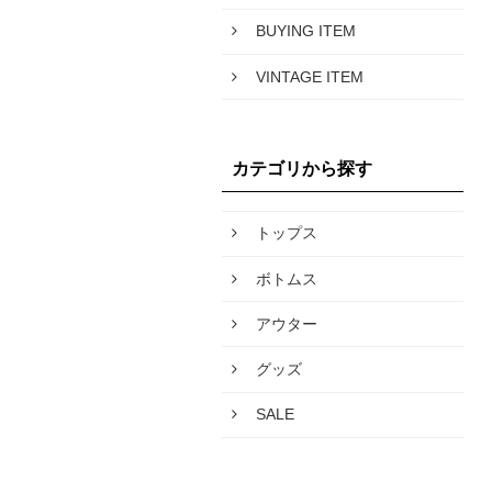
BUYING ITEM
VINTAGE ITEM
カテゴリから探す
トップス
ボトムス
アウター
グッズ
SALE