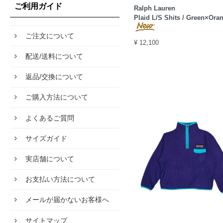
ご利用ガイド
Ralph Lauren
Plaid L/S Shits / Green×Ora
ご注文について
¥ 12,100
配送/送料について
返品/交換について
ご購入方法について
よくあるご質問
サイズガイド
実店舗について
お支払い方法について
メールが届かないお客様へ
サイトマップ