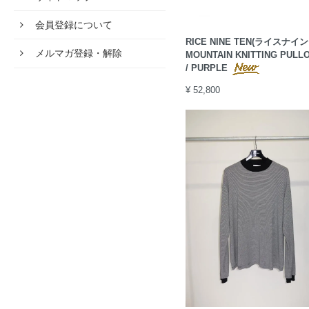
会員登録について
RICE NINE TEN(ライスナイ
メルマガ登録・解除
MOUNTAIN KNITTING PULL
/ PURPLE
¥ 52,800