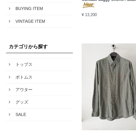
BUYING ITEM
¥ 13,200
VINTAGE ITEM
カテゴリから探す
トップス
ボトムス
アウター
グッズ
SALE