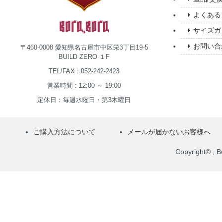
よくある
サイズガ
お問い合
〒460-0008 愛知県名古屋市中区栄3丁目19-5
BUILD ZERO １F
TEL/FAX : 052-242-2423
営業時間 : 12:00 ～ 19:00
定休日：毎週水曜日・第3木曜日
ご購入方法について
メールが届かないお客様へ
Copyright© , Bo