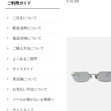
¥ 24,200
ご利用ガイド
ご注文について
配送/送料について
返品/交換について
ご購入方法について
よくあるご質問
サイズガイド
実店舗について
お支払い方法について
メールが届かないお客様へ
サイトマップ