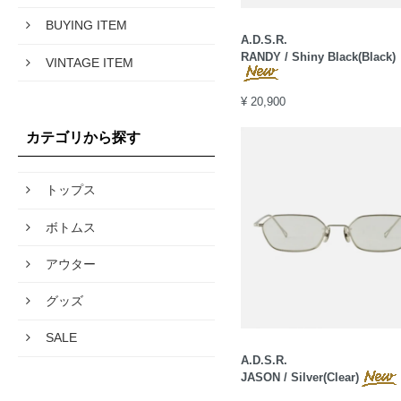
BUYING ITEM
A.D.S.R.
RANDY / Shiny Black(Black)
VINTAGE ITEM
¥ 20,900
カテゴリから探す
トップス
ボトムス
アウター
グッズ
SALE
A.D.S.R.
JASON / Silver(Clear)