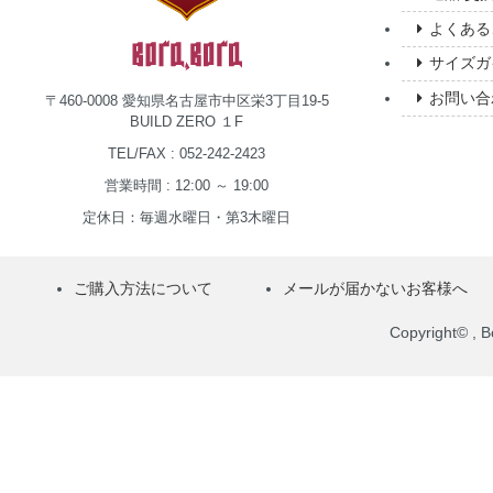
よくある
サイズガ
お問い合
〒460-0008 愛知県名古屋市中区栄3丁目19-5
BUILD ZERO １F
TEL/FAX : 052-242-2423
営業時間 : 12:00 ～ 19:00
定休日：毎週水曜日・第3木曜日
ご購入方法について
メールが届かないお客様へ
Copyright© , Bo