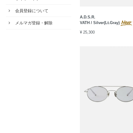
会員登録について
A.D.S.R.
VATH / Silver(Lt.Gray)
メルマガ登録・解除
¥ 25,300