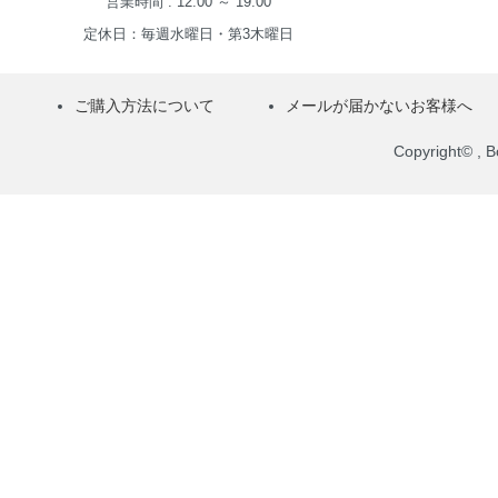
営業時間 : 12:00 ～ 19:00
定休日：毎週水曜日・第3木曜日
ご購入方法について
メールが届かないお客様へ
Copyright© , Bo