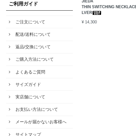
JIEDA
ご利用ガイド
THIN SWITCHING NECKLACE 
LVER
ご注文について
¥ 14,300
配送/送料について
返品/交換について
ご購入方法について
よくあるご質問
サイズガイド
実店舗について
お支払い方法について
メールが届かないお客様へ
サイトマップ