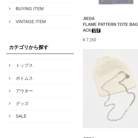
BUYING ITEM
JIEDA
VINTAGE ITEM
FLAME PATTERN TOTE BAG 
ACK
¥ 7,150
カテゴリから探す
トップス
ボトムス
アウター
グッズ
SALE