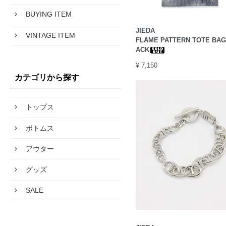
BUYING ITEM
JIEDA
VINTAGE ITEM
FLAME PATTERN TOTE BAG 
ACK
¥ 7,150
カテゴリから探す
トップス
ボトムス
アウター
グッズ
SALE