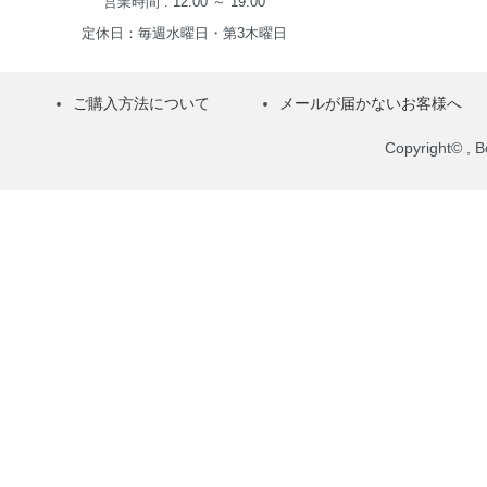
営業時間 : 12:00 ～ 19:00
定休日：毎週水曜日・第3木曜日
ご購入方法について
メールが届かないお客様へ
Copyright© , Bo