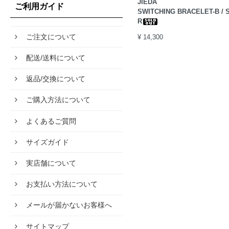
JIEDA
ご利用ガイド
SWITCHING BRACELET-B / 
R
ご注文について
¥ 14,300
配送/送料について
返品/交換について
ご購入方法について
よくあるご質問
サイズガイド
実店舗について
お支払い方法について
メールが届かないお客様へ
サイトマップ